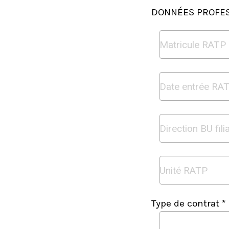
DONNÉES PROFE
Type de contrat *