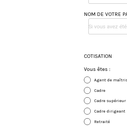
NOM DE VOTRE P
COTISATION
Vous êtes :
Agent de maîtri
Cadre
Cadre supérieur
Cadre dirigeant
Retraité