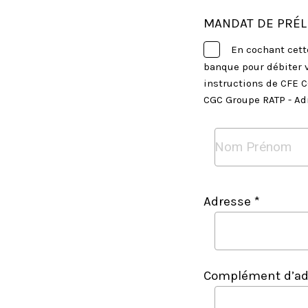
MANDAT DE PRÉL
En cochant cette
banque pour débiter 
instructions de CFE C
CGC Groupe RATP - Ad
Adresse *
Complément d’ad