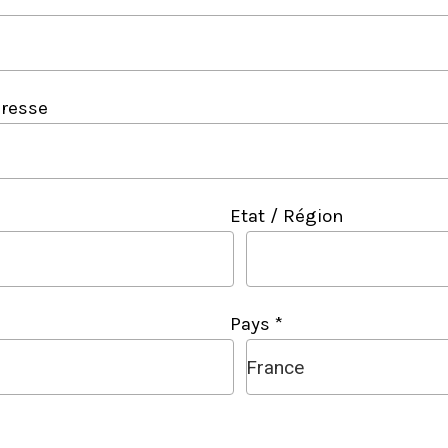
resse
Etat / Région
Pays *
France