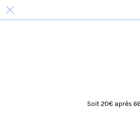
Soit 20€ après 66