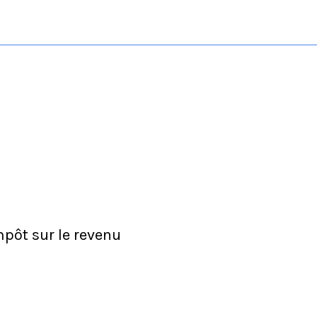
mpôt sur le revenu