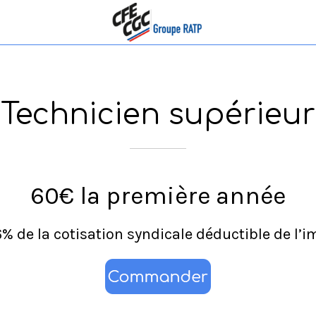
Technicien supérieur
60€ la première année
% de la cotisation syndicale déductible de l’i