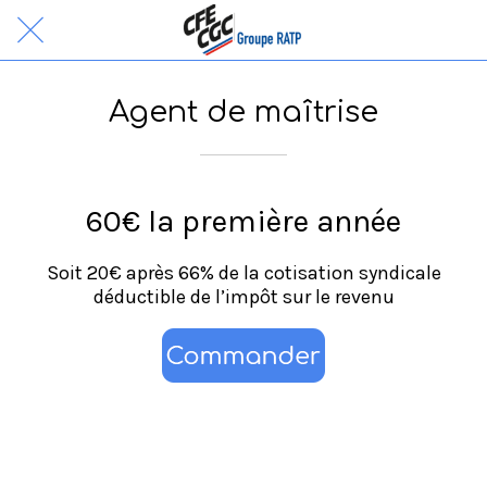
Agent de maîtrise
60€ la première année
Soit 20€ après 66% de la cotisation syndicale
déductible de l’impôt sur le revenu