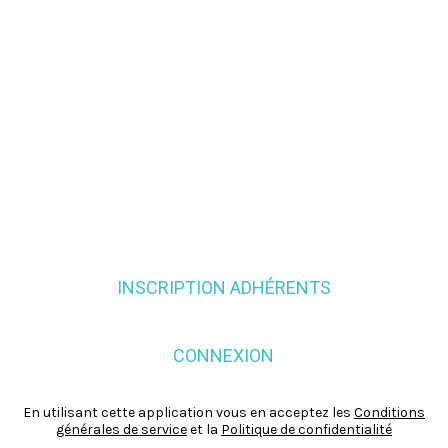
INSCRIPTION ADHÉRENTS
CONNEXION
En utilisant cette application vous en acceptez les
Conditions
générales de service
et la
Politique de confidentialité