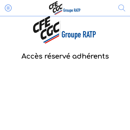
Accès réservé adhérents