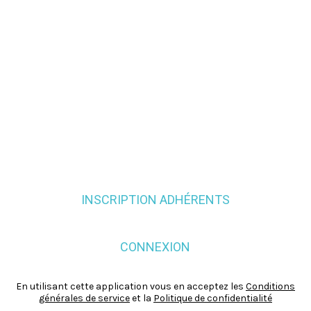
INSCRIPTION ADHÉRENTS
CONNEXION
En utilisant cette application vous en acceptez les
Conditions
générales de service
et la
Politique de confidentialité