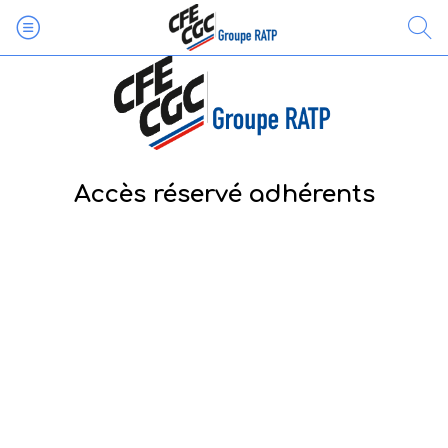
Accès réservé adhérents