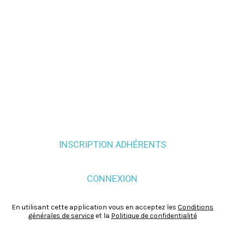
INSCRIPTION ADHÉRENTS
CONNEXION
En utilisant cette application vous en acceptez les
Conditions
générales de service
et la
Politique de confidentialité