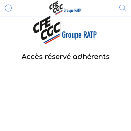
Accès réservé adhérents