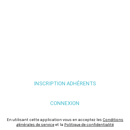
INSCRIPTION ADHÉRENTS
CONNEXION
En utilisant cette application vous en acceptez les
Conditions
générales de service
et la
Politique de confidentialité