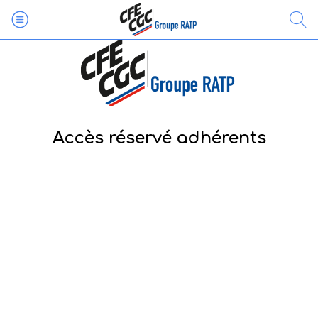
Accès réservé adhérents