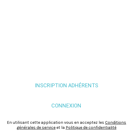
INSCRIPTION ADHÉRENTS
CONNEXION
En utilisant cette application vous en acceptez les
Conditions
générales de service
et la
Politique de confidentialité