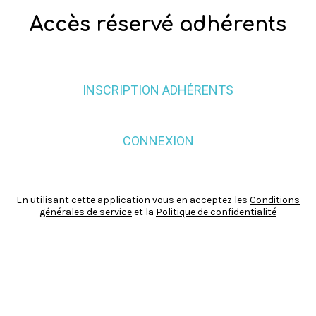
Accès réservé adhérents
INSCRIPTION ADHÉRENTS
CONNEXION
En utilisant cette application vous en acceptez les
Conditions
générales de service
et la
Politique de confidentialité