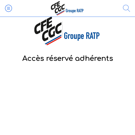
Accès réservé adhérents