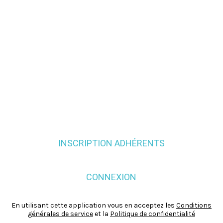
INSCRIPTION ADHÉRENTS
CONNEXION
En utilisant cette application vous en acceptez les
Conditions
générales de service
et la
Politique de confidentialité