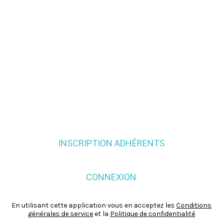
INSCRIPTION ADHÉRENTS
CONNEXION
En utilisant cette application vous en acceptez les
Conditions
générales de service
et la
Politique de confidentialité