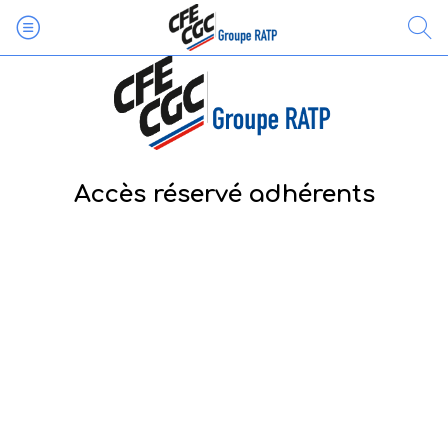
Accès réservé adhérents