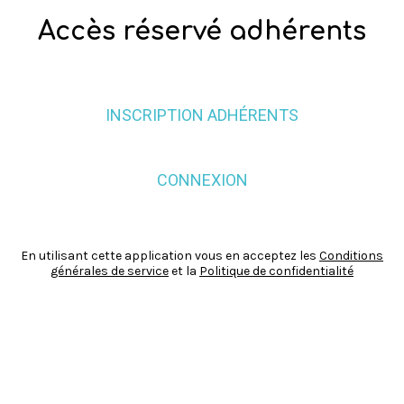
Accès réservé adhérents
INSCRIPTION ADHÉRENTS
CONNEXION
En utilisant cette application vous en acceptez les
Conditions
générales de service
et la
Politique de confidentialité