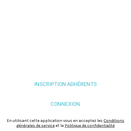
INSCRIPTION ADHÉRENTS
CONNEXION
En utilisant cette application vous en acceptez les
Conditions
générales de service
et la
Politique de confidentialité