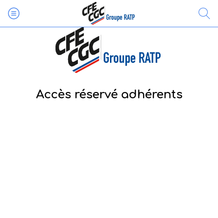
Accès réservé adhérents