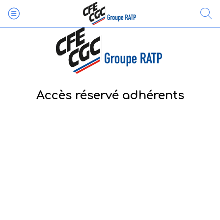
Accès réservé adhérents