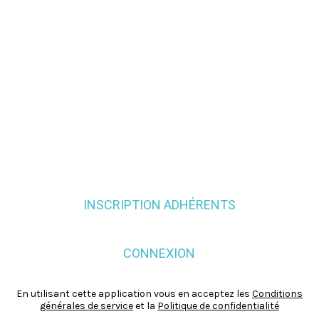
INSCRIPTION ADHÉRENTS
CONNEXION
En utilisant cette application vous en acceptez les
Conditions
générales de service
et la
Politique de confidentialité