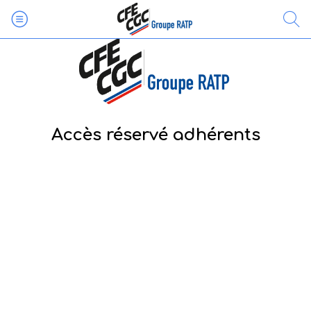
Accès réservé adhérents