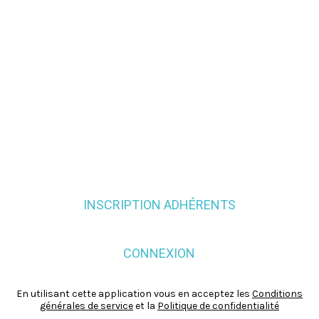
INSCRIPTION ADHÉRENTS
CONNEXION
En utilisant cette application vous en acceptez les
Conditions
générales de service
et la
Politique de confidentialité