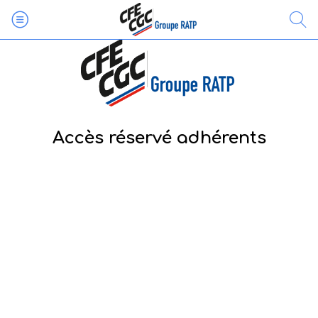
Accès réservé adhérents