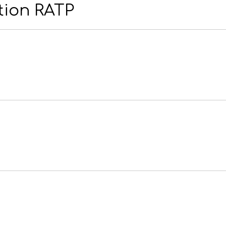
tion RATP