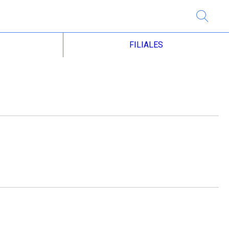
FILIALES