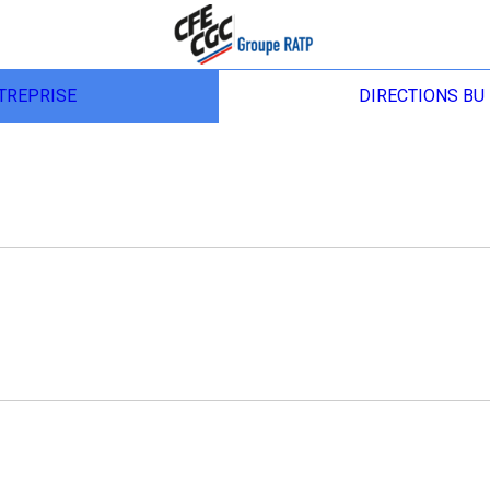
TREPRISE
DIRECTIONS BU